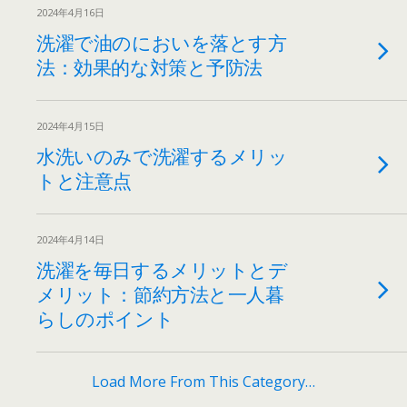
2024年4月16日
洗濯で油のにおいを落とす方
法：効果的な対策と予防法
2024年4月15日
水洗いのみで洗濯するメリッ
トと注意点
2024年4月14日
洗濯を毎日するメリットとデ
メリット：節約方法と一人暮
らしのポイント
Load More From This Category…