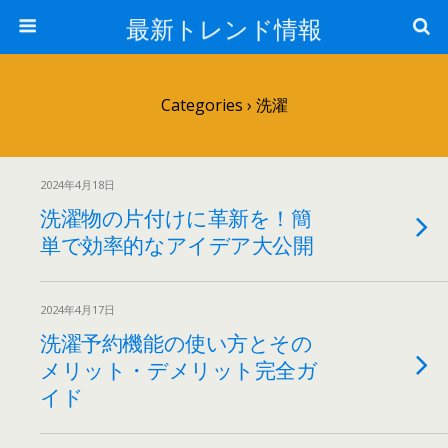
最新トレンド情報
Categories ›
洗濯
2024年4月18日
洗濯物の片付けに革新を！簡
単で効率的なアイデア大公開
2024年4月17日
洗濯予約機能の使い方とその
メリット・デメリット完全ガ
イド