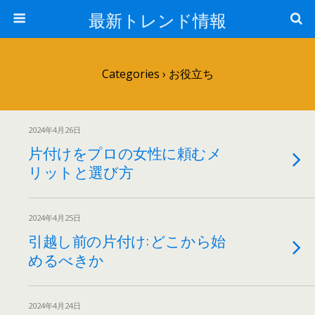
最新トレンド情報
Categories ›
お役立ち
2024年4月26日
片付けをプロの女性に頼むメ
リットと選び方
2024年4月25日
引越し前の片付け: どこから始
めるべきか
2024年4月24日