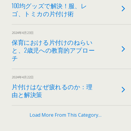
100均グッズで解決！服、レ
ゴ、トミカの片付け術
2024年4月23日
保育における片付けのねらい
と、2歳児への教育的アプロー
チ
2024年4月22日
片付けはなぜ疲れるのか：理
由と解決策
Load More From This Category…