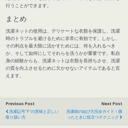
行うことができます。
まとめ
洗濯ネットの使用は、デリケートな衣類を保護し、洗濯
時のトラブルを避けるために非常に有効です。しかし、
その利点を最大限に活かすためには、何を入れるべき
か、そして如何にしてそれらを洗うかが重要です。私自
身の経験からも、洗濯ネットは衣類を長持ちさせ、洗濯
の質を向上させるために欠かせないアイテムであると言
えます。
Previous Post
Next Post
洗濯記号"F"の意味と正しい
洗濯紐の結び方完全ガイド！困
取り扱い方
ったときに役立つテクニック