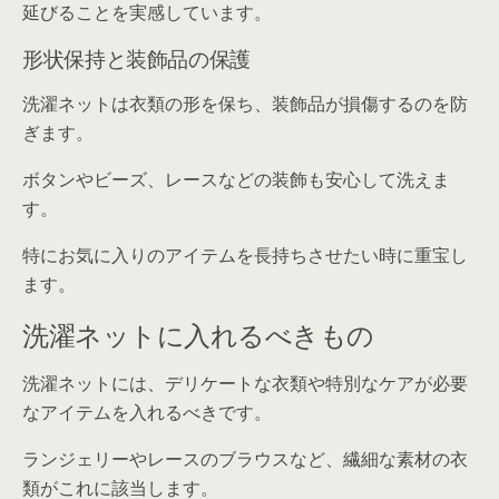
延びることを実感しています。
形状保持と装飾品の保護
洗濯ネットは衣類の形を保ち、装飾品が損傷するのを防
ぎます。
ボタンやビーズ、レースなどの装飾も安心して洗えま
す。
特にお気に入りのアイテムを長持ちさせたい時に重宝し
ます。
洗濯ネットに入れるべきもの
洗濯ネットには、デリケートな衣類や特別なケアが必要
なアイテムを入れるべきです。
ランジェリーやレースのブラウスなど、繊細な素材の衣
類がこれに該当します。