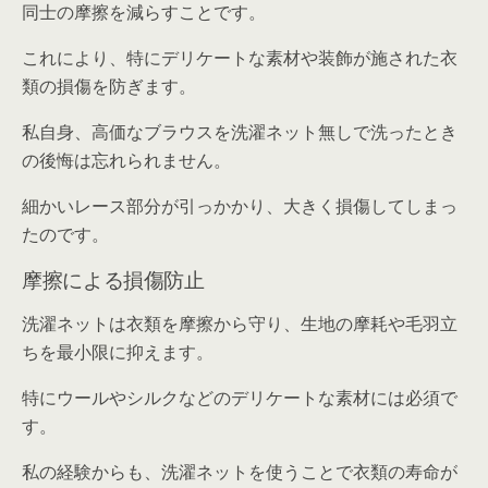
同士の摩擦を減らすことです。
これにより、特にデリケートな素材や装飾が施された衣
類の損傷を防ぎます。
私自身、高価なブラウスを洗濯ネット無しで洗ったとき
の後悔は忘れられません。
細かいレース部分が引っかかり、大きく損傷してしまっ
たのです。
摩擦による損傷防止
洗濯ネットは衣類を摩擦から守り、生地の摩耗や毛羽立
ちを最小限に抑えます。
特にウールやシルクなどのデリケートな素材には必須で
す。
私の経験からも、洗濯ネットを使うことで衣類の寿命が