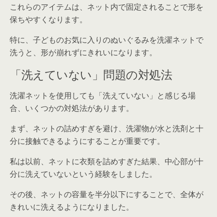
これらのアイテムは、ネット内で固定されることで形を
保ちやすくなります。
特に、子どものお気に入りのぬいぐるみを洗濯ネットで
洗うと、形が崩れずにきれいになります。
「洗えていない」問題の対処法
洗濯ネットを使用しても「洗えていない」と感じる場
合、いくつかの対処法があります。
まず、ネットの詰めすぎを避け、洗濯物が水と洗剤と十
分に接触できるようにすることが重要です。
私は以前、ネットに衣類を詰めすぎた結果、中心部が十
分に洗えていないという経験をしました。
その後、ネットの容量を半分以下にすることで、全体が
きれいに洗えるようになりました。