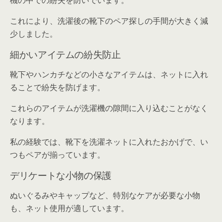
機の中での紛失を防いでいます。
これにより、洗濯後の靴下のペア探しの手間が大きく減
少しました。
細かいアイテムの紛失防止
靴下やハンカチなどの小さなアイテムは、ネットに入れ
ることで紛失を防げます。
これらのアイテムが洗濯機の隙間に入り込むことがなく
なります。
私の経験では、靴下を洗濯ネットに入れたおかげで、い
つもペアが揃っています。
デリケートな小物の保護
ぬいぐるみやキャップなど、特別なケアが必要な小物
も、ネット使用が適しています。